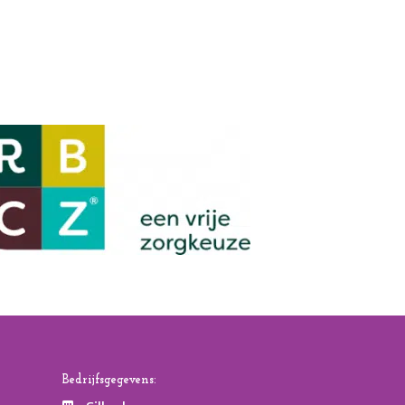
Bedrijfsgegevens: