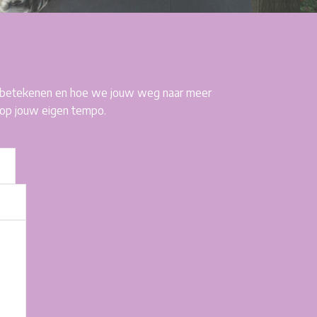
kan betekenen en hoe we jouw weg naar meer
, op jouw eigen tempo.