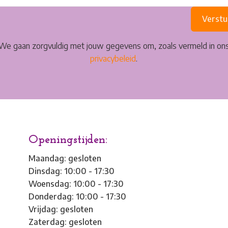
Verstu
We gaan zorgvuldig met jouw gegevens om, zoals vermeld in on
privacybeleid
.
Openingstijden:
Maandag: gesloten
Dinsdag: 10:00 - 17:30
Woensdag: 10:00 - 17:30
Donderdag: 10:00 - 17:30
Vrijdag: gesloten
Zaterdag: gesloten