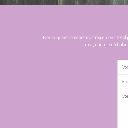
Neem gerust contact met mij op en stel al
rust, energie en bala
Alte