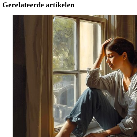
Gerelateerde artikelen