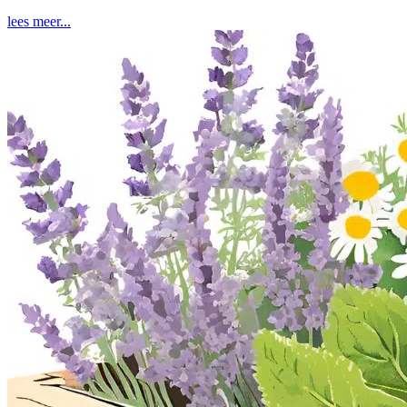
lees meer...