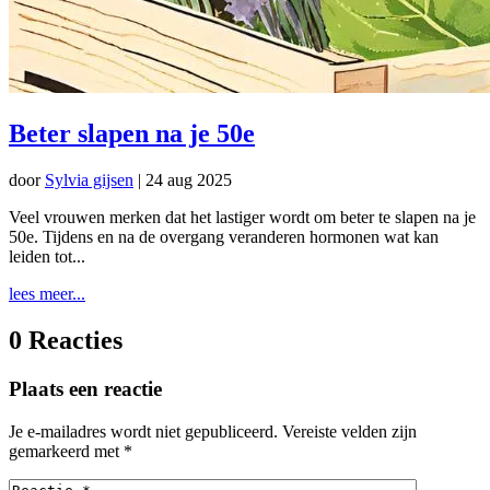
Beter slapen na je 50e
door
Sylvia gijsen
|
24 aug 2025
Veel vrouwen merken dat het lastiger wordt om beter te slapen na je
50e. Tijdens en na de overgang veranderen hormonen wat kan
leiden tot...
lees meer...
0 Reacties
Plaats een reactie
Je e-mailadres wordt niet gepubliceerd.
Vereiste velden zijn
gemarkeerd met
*