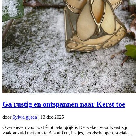
Ga rustig en ontspannen naar Kerst toe
door
Sylvia gijsen
|
13 dec 2025
Over kiezen voor wat écht belangrijk is De weken voor Kerst zijn
vaak gevuld met drukte.Afspraken, lijstjes, boodschappen, sociale...