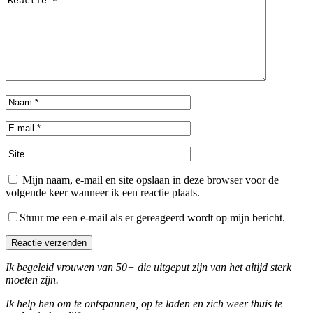
Mijn naam, e-mail en site opslaan in deze browser voor de
volgende keer wanneer ik een reactie plaats.
Stuur me een e-mail als er gereageerd wordt op mijn bericht.
Reactie verzenden
Ik begeleid vrouwen van 50+ die uitgeput zijn van het altijd sterk
moeten zijn.
Ik help hen om te ontspannen, op te laden en zich weer thuis te