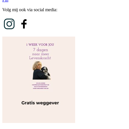
Volg mij ook via social media: