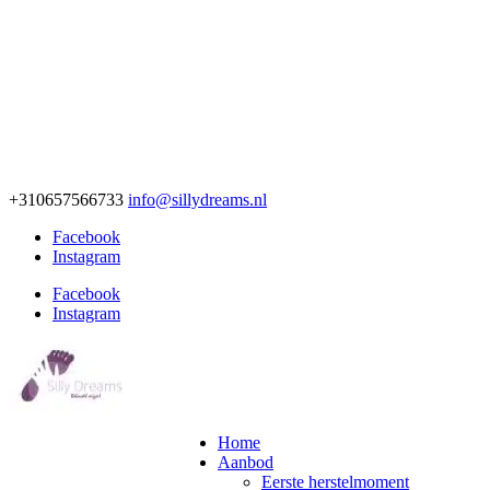
+310657566733
info@sillydreams.nl
Facebook
Instagram
Facebook
Instagram
Home
Aanbod
Eerste herstelmoment