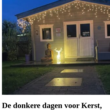
De donkere dagen voor Kerst,