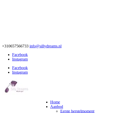
+310657566733
info@sillydreams.nl
Facebook
Instagram
Facebook
Instagram
Home
Aanbod
Eerste herstelmoment