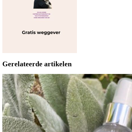
Gerelateerde artikelen