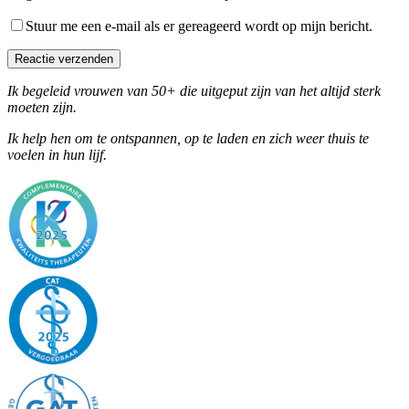
Stuur me een e-mail als er gereageerd wordt op mijn bericht.
Reactie verzenden
Ik begeleid vrouwen van 50+ die uitgeput zijn van het altijd sterk
moeten zijn.
Ik help hen om te ontspannen, op te laden en zich weer thuis te
voelen in hun lijf.