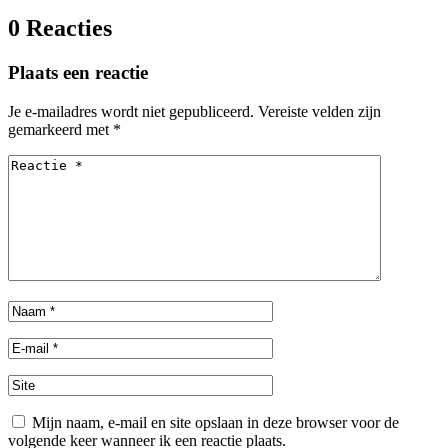
0 Reacties
Plaats een reactie
Je e-mailadres wordt niet gepubliceerd.
Vereiste velden zijn
gemarkeerd met
*
Mijn naam, e-mail en site opslaan in deze browser voor de
volgende keer wanneer ik een reactie plaats.