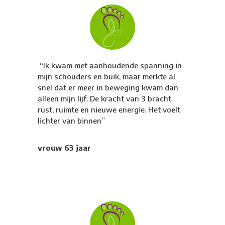
“Ik kwam met aanhoudende spanning in
mijn schouders en buik, maar merkte al
snel dat er meer in beweging kwam dan
alleen mijn lijf. De kracht van 3 bracht
rust, ruimte en nieuwe energie. Het voelt
lichter van binnen”
vrouw 63 jaar