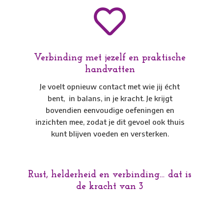

Verbinding met jezelf en praktische
handvatten
Je voelt opnieuw contact met wie jij écht
bent, in balans, in je kracht. Je krijgt
bovendien eenvoudige oefeningen en
inzichten mee, zodat je dit gevoel ook thuis
kunt blijven voeden en versterken.
Rust, helderheid en verbinding… dat is
de kracht van 3