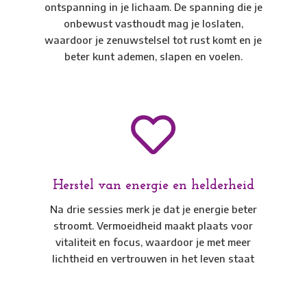
ontspanning in je lichaam. De spanning die je
onbewust vasthoudt mag je loslaten,
waardoor je zenuwstelsel tot rust komt en je
beter kunt ademen, slapen en voelen.

Herstel van energie en helderheid
Na drie sessies merk je dat je energie beter
stroomt. Vermoeidheid maakt plaats voor
vitaliteit en focus, waardoor je met meer
lichtheid en vertrouwen in het leven staat