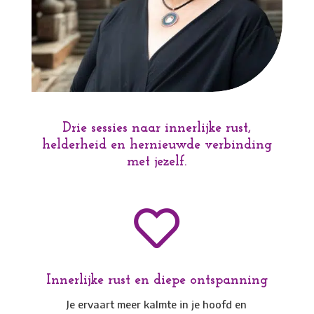
Drie sessies naar innerlijke rust,
helderheid en hernieuwde verbinding
met jezelf.

Innerlijke rust en diepe ontspanning
Je ervaart meer kalmte in je hoofd en