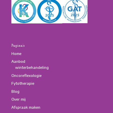
Pagina’s
Home
Aanbod
winterbehandeling
Oncoreflexologie
Fytotherapie
Blog
Over mij
Afspraak maken