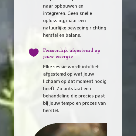
naar opbouwen en
integreren. Geen snelle
oplossing, maar een
natuurlijke beweging richting
herstel en balans.

Persoonlijk afgestemd op
jouw energie
Elke sessie wordt intuïtief
afgestemd op wat jouw
lichaam op dat moment nodig
heeft. Zo ontstaat een
behandeling die precies past
bij jouw tempo en proces van
herstel.