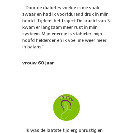
“Door de diabetes voelde ik me vaak
zwaar en had ik voortdurend druk in mijn
hoofd. Tijdens het traject De kracht van 3
kwam er langzaam meer rust in mijn
systeem. Mijn energie is stabieler, mijn
hoofd helderder en ik voel me weer meer
in balans.”
vrouw 60 jaar
“Ik was de laatste tijd erg onrustig en