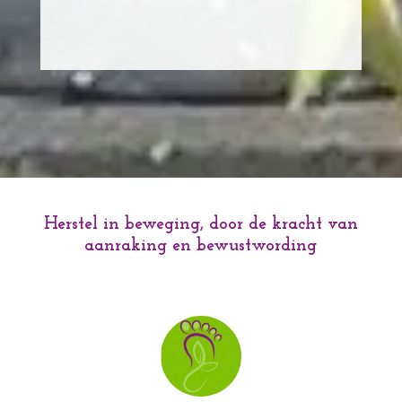
Herstel in beweging, door de kracht van
aanraking en bewustwording