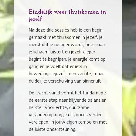
Eindelijk weer thuiskomen in
jezelf
Na deze drie sessies heb je een begin
gemaakt met thuiskomen in jezelf. Je
merkt dat je rustiger wordt, beter naar
je lichaam luistert en jezelf dieper
begint te begrijpen. Je energie komt op
gang en je voelt dat er iets in
beweging is gezet, een zachte, maar
duidelijke verschuiving van binnenuit.
De kracht van 3 vormt het fundament:
de eerste stap naar blijvende balans en
herstel. Voor echte, duurzame
verandering mag je dit proces verder
verdiepen, in jouw eigen tempo en met
de juiste ondersteuning.