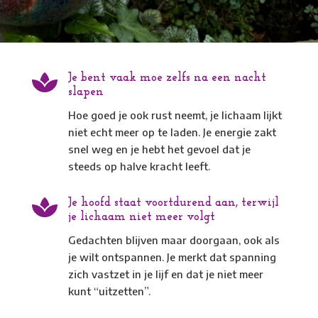

Je bent vaak moe zelfs na een nacht
slapen
Hoe goed je ook rust neemt, je lichaam lijkt
niet echt meer op te laden. Je energie zakt
snel weg en je hebt het gevoel dat je
steeds op halve kracht leeft.

Je hoofd staat voortdurend aan, terwijl
je lichaam niet meer volgt
Gedachten blijven maar doorgaan, ook als
je wilt ontspannen. Je merkt dat spanning
zich vastzet in je lijf en dat je niet meer
kunt “uitzetten”.