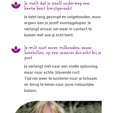

Je voelt dat je jezelf onderweg een
beetje bent kwijtgeraakt
Je hebt lang gezorgd en volgehouden, maar
ergens ben je jezelf voorbijgelopen. Je
verlangt ernaar om weer in contact te
komen met wie jij écht bent.

Je wilt niet meer volhouden, maar
herstellen, op een manier die echt bij je
past.
Je verlangt niet naar een snelle oplossing,
maar naar echte, blijvende rust.
Tijd om weer te luisteren naar je lichaam
en terug te keren naar jouw natuurlijke
balans.