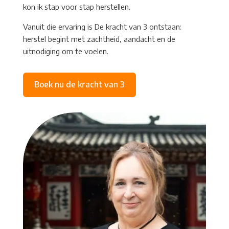
kon ik stap voor stap herstellen.
Vanuit die ervaring is De kracht van 3 ontstaan:
herstel begint met zachtheid, aandacht en de
uitnodiging om te voelen.
Boek nu de kracht van 3