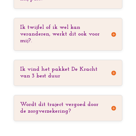
Ik twijfel of ik wel kan
veranderen, werkt dit ook voor
mij?.
Ik vind het pakket De Kracht
van 3 best duur
Wordt dit traject vergoed door
de zorgverzekering?