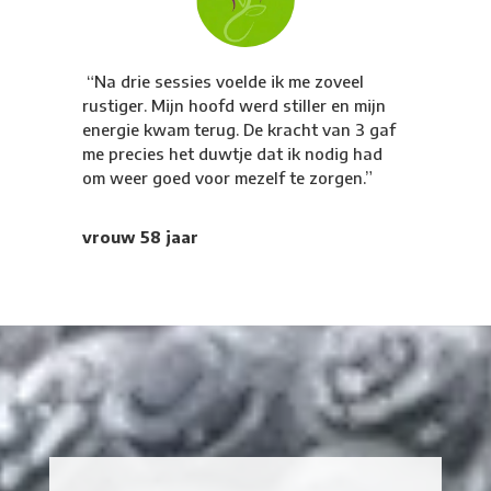
“Na drie sessies voelde ik me zoveel
rustiger. Mijn hoofd werd stiller en mijn
energie kwam terug. De kracht van 3 gaf
me precies het duwtje dat ik nodig had
om weer goed voor mezelf te zorgen.”
vrouw 58 jaar