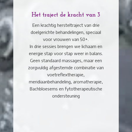
Het traject de kracht van 3
Een krachtig hersteltraject van drie
doelgerichte behandelingen, speciaal
voor vrouwen van 50+.
In drie sessies brengen we lichaam en
energie stap voor stap weer in balans.
Geen standaard massages, maar een
zorgvuldig afgestemde combinatie van
voetreflextherapie,
meridiaanbehandeling, aromatherapie,
Bachbloesems en fytotherapeutische
ondersteuning