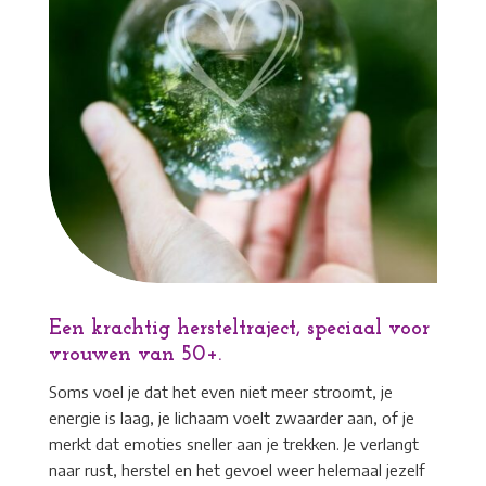
Een krachtig hersteltraject, speciaal voor
vrouwen van 50+.
Soms voel je dat het even niet meer stroomt, je
energie is laag, je lichaam voelt zwaarder aan, of je
merkt dat emoties sneller aan je trekken. Je verlangt
naar rust, herstel en het gevoel weer helemaal jezelf